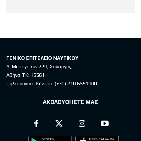
ΓΕΝΙΚΟ ΕΠΙΤΕΛΕΙΟ ΝΑΥΤΙΚΟΥ
Λ. Μεσογείων 229, Χολαργός
Αθήνα ΤΚ: 15561
Τηλεφωνικό Κέντρο:
(+30) 210 6551900
ΑΚΟΛΟΥΘΗΣΤΕ ΜΑΣ