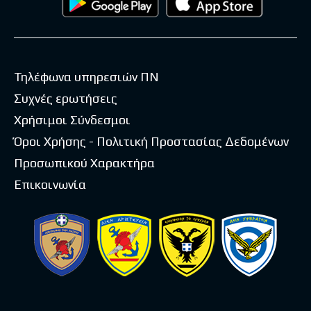
Τηλέφωνα υπηρεσιών ΠΝ
Συχνές ερωτήσεις
Χρήσιμοι Σύνδεσμοι
Όροι Χρήσης - Πολιτική Προστασίας Δεδομένων
Προσωπικού Χαρακτήρα
Επικοινωνία