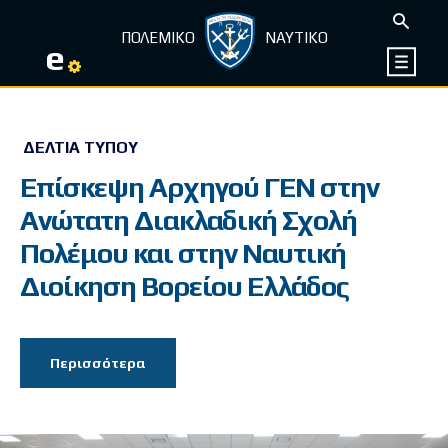
ΠΟΛΕΜΙΚΟ
ΝΑΥΤΙΚΟ
e
ΔΕΛΤΊΑ ΤΎΠΟΥ
Επίσκεψη Αρχηγού ΓΕΝ στην
Ανώτατη Διακλαδική Σχολή
Πολέμου και στην Ναυτική
Διοίκηση Βορείου Ελλάδος
Περισσότερα