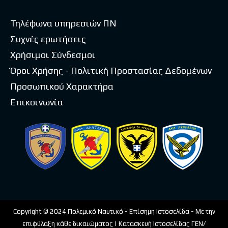
Τηλέφωνα υπηρεσιών ΠΝ
Συχνές ερωτήσεις
Χρήσιμοι Σύνδεσμοι
Όροι Χρήσης - Πολιτική Προστασίας Δεδομένων
Προσωπικού Χαρακτήρα
Επικοινωνία
Copyright © 2024 Πολεμικό Ναυτικό - Επίσημη Ιστοσελίδα - Με την
επιφύλαξη κάθε δικαιώματος | Κατασκευή Ιστοσελίδας ΓΕΝ/