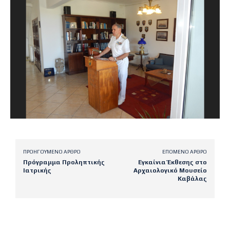
ΠΡΟΗΓΟΎΜΕΝΟ ΆΡΘΡΟ
ΕΠΌΜΕΝΟ ΆΡΘΡΟ
Πρόγραμμα Προληπτικής
Εγκαίνια Έκθεσης στο
Ιατρικής
Αρχαιολογικό Μουσείο
Καβάλας
Latest posts