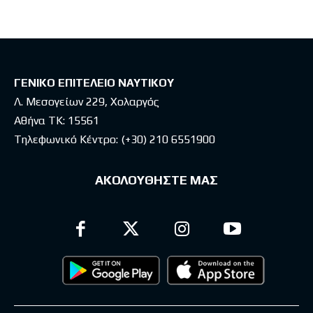
ΓΕΝΙΚΟ ΕΠΙΤΕΛΕΙΟ ΝΑΥΤΙΚΟΥ
Λ. Μεσογείων 229, Χολαργός
Αθήνα ΤΚ: 15561
Τηλεφωνικό Κέντρο:
(+30) 210 6551900
ΑΚΟΛΟΥΘΗΣΤΕ ΜΑΣ