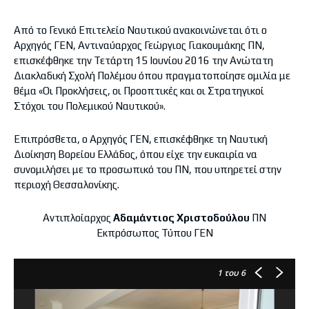
Από το Γενικό Επιτελείο Ναυτικού ανακοινώνεται ότι ο
Αρχηγός ΓΕΝ, Αντιναύαρχος Γεώργιος Γιακουμάκης ΠΝ,
επισκέφθηκε την Τετάρτη 15 Ιουνίου 2016 την Ανώτατη
Διακλαδική Σχολή Πολέμου όπου πραγματοποίησε ομιλία με
θέμα «Οι Προκλήσεις, οι Προοπτικές και οι Στρατηγικοί
Στόχοι του Πολεμικού Ναυτικού».
Επιπρόσθετα, ο Αρχηγός ΓΕΝ, επισκέφθηκε τη Ναυτική
Διοίκηση Βορείου Ελλάδος, όπου είχε την ευκαιρία να
συνομιλήσει με το προσωπικό του ΠΝ, που υπηρετεί στην
περιοχή Θεσσαλονίκης.
Αντιπλοίαρχος
Αδαμάντιος Χριστοδούλου
ΠΝ
Εκπρόσωπος Τύπου ΓΕΝ
1
του 6