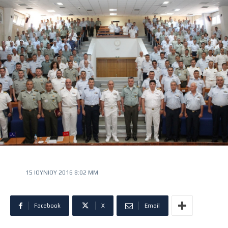
15 ΙΟΥΝΊΟΥ 2016 8:02 ΜΜ
Facebook
X
Email