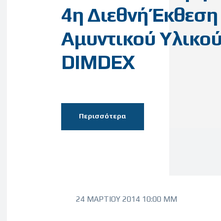
4η Διεθνή Έκθεση
Αμυντικού Υλικο
DIMDEX
Περισσότερα
24 ΜΑΡΤΊΟΥ 2014 10:00 ΜΜ