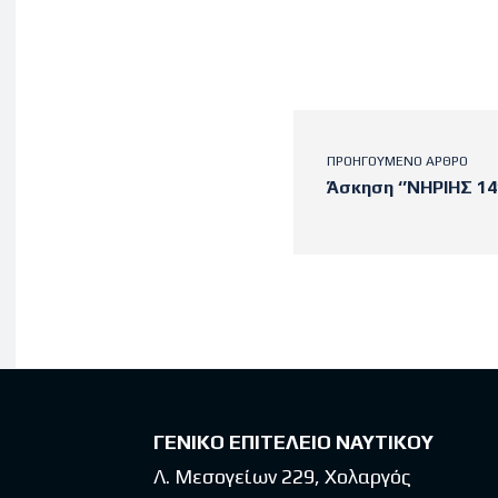
ΠΡΟΗΓΟΎΜΕΝΟ ΆΡΘΡΟ
Άσκηση ‘’ΝΗΡΙΗΣ 14’
Latest po
ΓΕΝΙΚΟ ΕΠΙΤΕΛΕΙΟ ΝΑΥΤΙΚΟΥ
Λ. Μεσογείων 229, Χολαργός