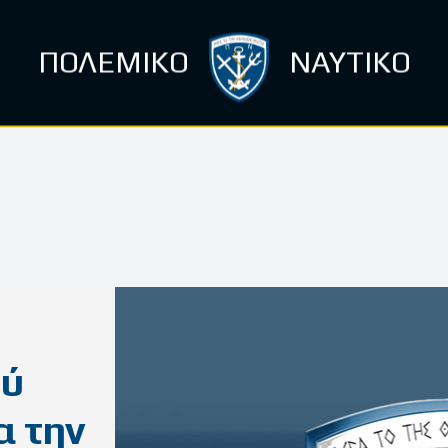
ΠΟΛΕΜΙΚΟ
ΝΑΥΤΙΚΟ
ού
α την