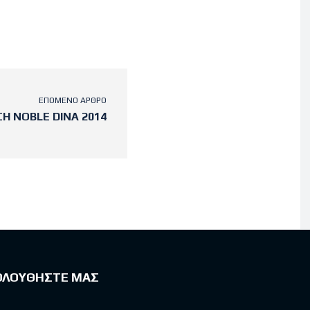
ΕΠΌΜΕΝΟ ΆΡΘΡΟ
Η NOBLE DINA 2014
ΟΛΟΥΘΗΣΤΕ ΜΑΣ