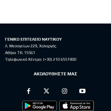
Latest posts
ΓΕΝΙΚΟ ΕΠΙΤΕΛΕΙΟ ΝΑΥΤΙΚΟΥ
Λ. Μεσογείων 229, Χολαργός
Αθήνα ΤΚ: 15561
Τηλεφωνικό Κέντρο:
(+30) 210 6551900
ΑΚΟΛΟΥΘΗΣΤΕ ΜΑΣ