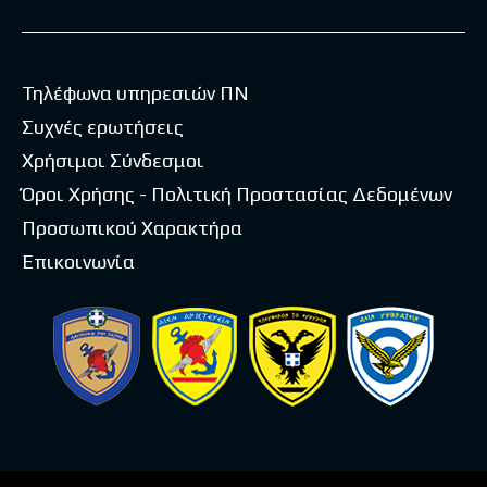
Τηλέφωνα υπηρεσιών ΠΝ
Συχνές ερωτήσεις
Χρήσιμοι Σύνδεσμοι
Όροι Χρήσης - Πολιτική Προστασίας Δεδομένων
Προσωπικού Χαρακτήρα
Επικοινωνία