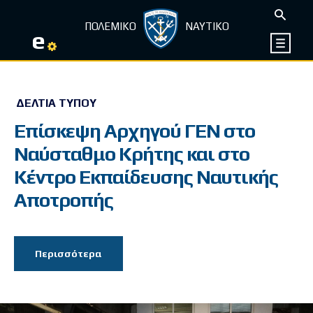
ΠΟΛΕΜΙΚΟ
ΝΑΥΤΙΚΟ
e
ΔΕΛΤΊΑ ΤΎΠΟΥ
Επίσκεψη Αρχηγού ΓΕΝ στο
Ναύσταθμο Κρήτης και στο
Κέντρο Εκπαίδευσης Ναυτικής
Αποτροπής
Περισσότερα