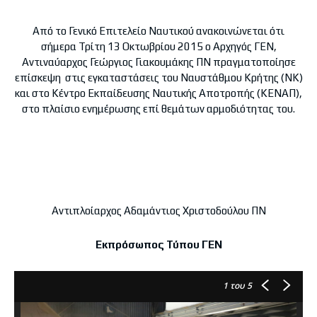
Από το Γενικό Επιτελείο Ναυτικού ανακοινώνεται ότι
σήμερα Τρίτη 13 Οκτωβρίου 2015 ο Αρχηγός ΓΕΝ,
Αντιναύαρχος Γεώργιος Γιακουμάκης ΠΝ πραγματοποίησε
επίσκεψη στις εγκαταστάσεις του Ναυστάθμου Κρήτης (ΝΚ)
και στο Κέντρο Εκπαίδευσης Ναυτικής Αποτροπής (ΚΕΝΑΠ),
στο πλαίσιο ενημέρωσης επί θεμάτων αρμοδιότητας του.
Αντιπλοίαρχος Αδαμάντιος Χριστοδούλου ΠΝ
Εκπρόσωπος Τύπου ΓΕΝ
1
του 5