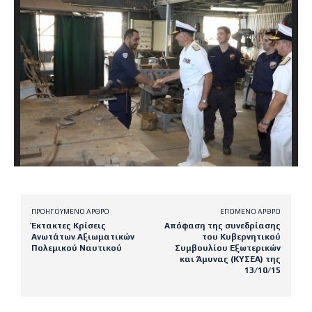
ΠΡΟΗΓΟΎΜΕΝΟ ΆΡΘΡΟ
ΕΠΌΜΕΝΟ ΆΡΘΡΟ
Έκτακτες Κρίσεις
Απόφαση της συνεδρίασης
Ανωτάτων Αξιωματικών
του Κυβερνητικού
Πολεμικού Ναυτικού
Συμβουλίου Εξωτερικών
και Άμυνας (ΚΥΣΕΑ) της
13/10/15