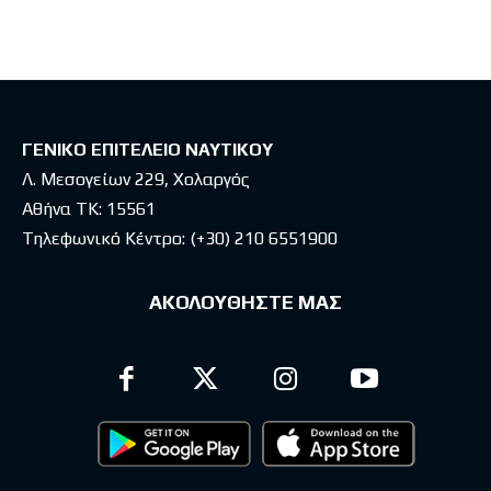
ΓΕΝΙΚΟ ΕΠΙΤΕΛΕΙΟ ΝΑΥΤΙΚΟΥ
Λ. Μεσογείων 229, Χολαργός
Αθήνα ΤΚ: 15561
Τηλεφωνικό Κέντρο:
(+30) 210 6551900
ΑΚΟΛΟΥΘΗΣΤΕ ΜΑΣ