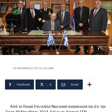
18 ΝΟΕΜΒΡΊΟΥ 2014 2:02 ΜΜ
Facebook
X
Email
Από το Γενικό Επιτελείο Ναυτικού ανακοινώνεται ότι την
Τρίτη 18 Νοεμβρίου 2014, Επίτιμοι Αρχηγοί ΓΕΝ