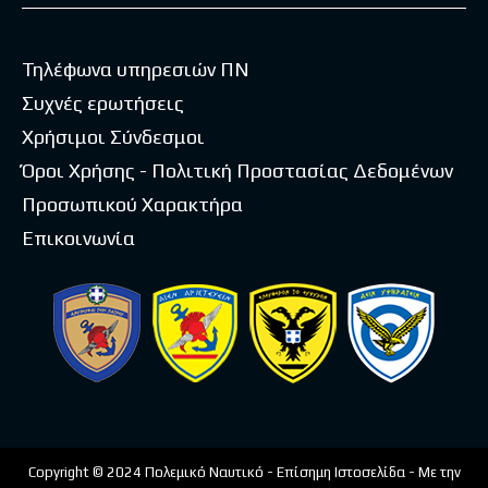
Τηλέφωνα υπηρεσιών ΠΝ
Συχνές ερωτήσεις
Χρήσιμοι Σύνδεσμοι
Όροι Χρήσης - Πολιτική Προστασίας Δεδομένων
Προσωπικού Χαρακτήρα
Επικοινωνία
Copyright © 2024 Πολεμικό Ναυτικό - Επίσημη Ιστοσελίδα - Με την