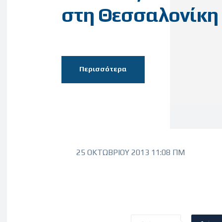
στη Θεσσαλονίκη
Περισσότερα
25 ΟΚΤΩΒΡΊΟΥ 2013 11:08 ΠΜ