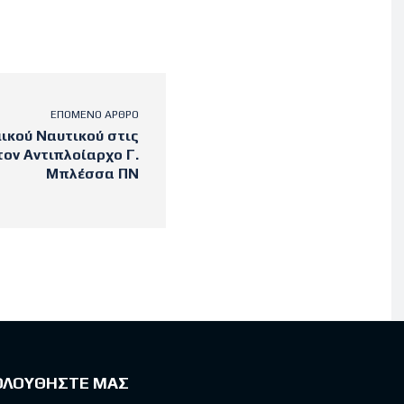
ΕΠΌΜΕΝΟ ΆΡΘΡΟ
ικού Ναυτικού στις
τον Αντιπλοίαρχο Γ.
Μπλέσσα ΠΝ
ΟΛΟΥΘΗΣΤΕ ΜΑΣ