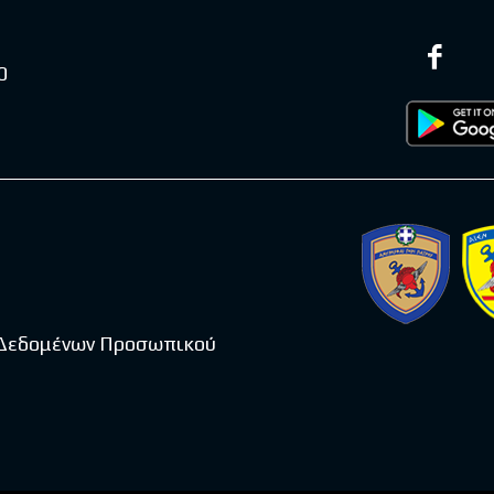
0
 Δεδομένων Προσωπικού