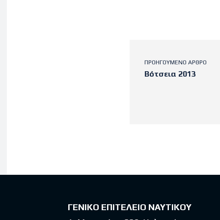
ΠΡΟΗΓΟΎΜΕΝΟ ΆΡΘΡΟ
Βότσεια 2013
Latest po
ΓΕΝΙΚΟ ΕΠΙΤΕΛΕΙΟ ΝΑΥΤΙΚΟΥ