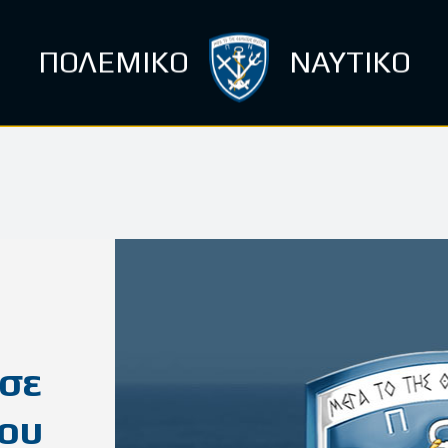
ΠΟΛΕΜΙΚΟ
ΝΑΥΤΙΚΟ
 σε
λου