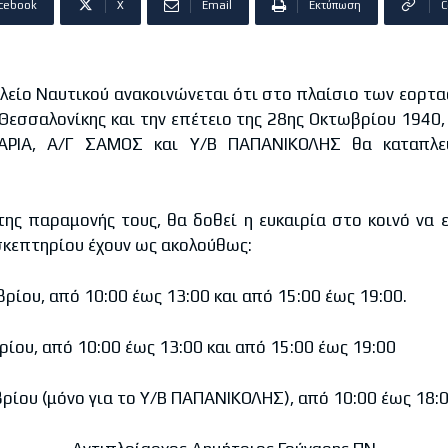
cebook
X
Email
Εκτύπωση
C
είο Ναυτικού ανακοινώνεται ότι στο πλαίσιο των εορτα
Θεσσαλονίκης και την επέτειο της 28ης Οκτωβρίου 1940, 
ΑΡΙΑ, Α/Γ ΣΑΜΟΣ και Υ/Β ΠΑΠΑΝΙΚΟΛΗΣ θα καταπλε
 παραμονής τους, θα δοθεί η ευκαιρία στο κοινό να ε
ισκεπτηρίου έχουν ως ακολούθως:
υ, από 10:00 έως 13:00 και από 15:00 έως 19:00.
υ, από 10:00 έως 13:00 και από 15:00 έως 19:00
υ (μόνο για το Υ/Β ΠΑΠΑΝΙΚΟΛΗΣ), από 10:00 έως 18:0