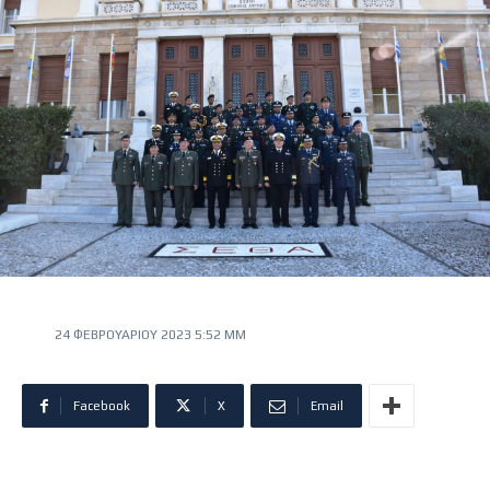
24 ΦΕΒΡΟΥΑΡΊΟΥ 2023 5:52 ΜΜ
Facebook
X
Email