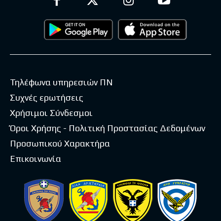
Τηλέφωνα υπηρεσιών ΠΝ
Συχνές ερωτήσεις
Χρήσιμοι Σύνδεσμοι
Όροι Χρήσης - Πολιτική Προστασίας Δεδομένων
Προσωπικού Χαρακτήρα
Επικοινωνία