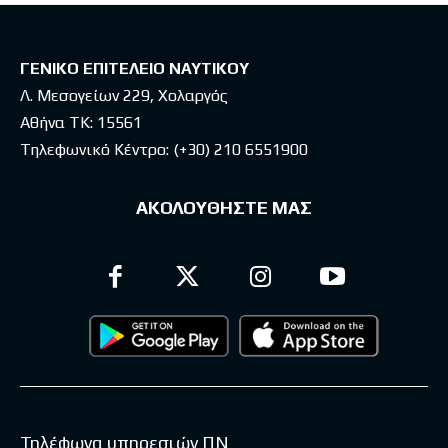
ΓΕΝΙΚΟ ΕΠΙΤΕΛΕΙΟ ΝΑΥΤΙΚΟΥ
Λ. Μεσογείων 229, Χολαργός
Αθήνα ΤΚ: 15561
Τηλεφωνικό Κέντρο:
(+30) 210 6551900
ΑΚΟΛΟΥΘΗΣΤΕ ΜΑΣ
Τηλέφωνα υπηρεσιών ΠΝ