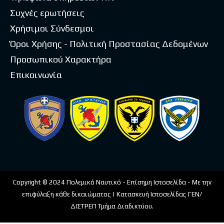
Συχνές ερωτήσεις
Χρήσιμοι Σύνδεσμοι
Όροι Χρήσης - Πολιτική Προστασίας Δεδομένων
Προσωπικού Χαρακτήρα
Επικοινωνία
Copyright © 2024 Πολεμικό Ναυτικό - Επίσημη Ιστοσελίδα - Με την
επιφύλαξη κάθε δικαιώματος | Κατασκευή Ιστοσελίδας ΓΕΝ/
ΔΙΣΤΡΕΠ Τμήμα Διαδικτύου.