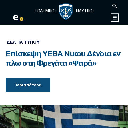
ΠΟΛΕΜΙΚΟ
ΝΑΥΤΙΚΟ
e
ΔΕΛΤΊΑ ΤΎΠΟΥ
Επίσκεψη ΥΕΘΑ Νίκου Δένδια εν
πλω στη Φρεγάτα «Ψαρά»
Περισσότερα