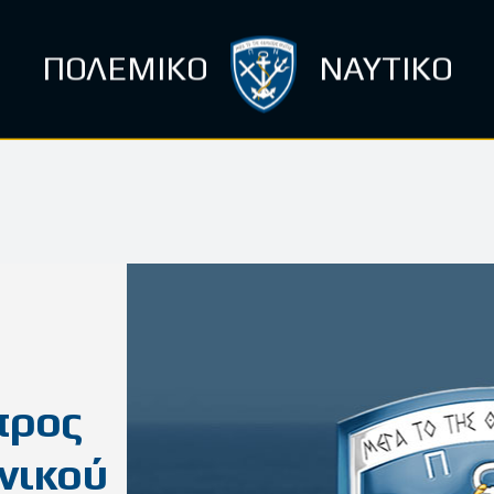
ΠΟΛΕΜΙΚΟ
ΝΑΥΤΙΚΟ
προς
ενικού