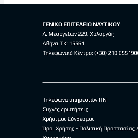
ΓΕΝΙΚΟ ΕΠΙΤΕΛΕΙΟ ΝΑΥΤΙΚΟΥ
Λ. Μεσογείων 229, Χολαργός
Αθήνα ΤΚ: 15561
Τηλεφωνικό Κέντρο:
(+30) 210 655190
Τηλέφωνα υπηρεσιών ΠΝ
Συχνές ερωτήσεις
Χρήσιμοι Σύνδεσμοι
Όροι Χρήσης - Πολιτική Προστασίας
Χαρακτήρα