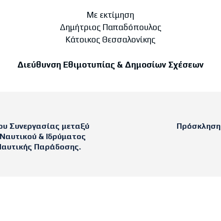
Με εκτίμηση
Δημήτριος Παπαδόπουλος
Κάτοικος Θεσσαλονίκης
Διεύθυνση Εθιμοτυπίας & Δημοσίων Σχέσεων
υ Συνεργασίας μεταξύ
Πρόσκληση
 Ναυτικού & Ιδρύματος
Ναυτικής Παράδοσης.
sts