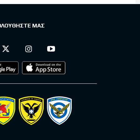
ΟΛΟΥΘΗΣΤΕ ΜΑΣ