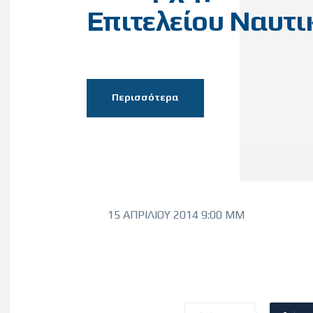
Επιτελείου Ναυτι
Περισσότερα
15 ΑΠΡΙΛΊΟΥ 2014 9:00 ΜΜ