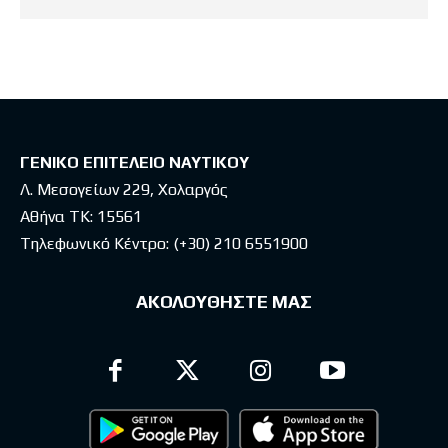
ΓΕΝΙΚΟ ΕΠΙΤΕΛΕΙΟ ΝΑΥΤΙΚΟΥ
Λ. Μεσογείων 229, Χολαργός
Αθήνα ΤΚ: 15561
Τηλεφωνικό Κέντρο:
(+30) 210 6551900
ΑΚΟΛΟΥΘΗΣΤΕ ΜΑΣ