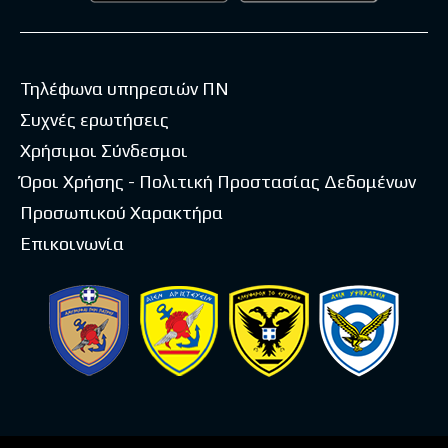
Τηλέφωνα υπηρεσιών ΠΝ
Συχνές ερωτήσεις
Χρήσιμοι Σύνδεσμοι
Όροι Χρήσης - Πολιτική Προστασίας Δεδομένων
Προσωπικού Χαρακτήρα
Επικοινωνία