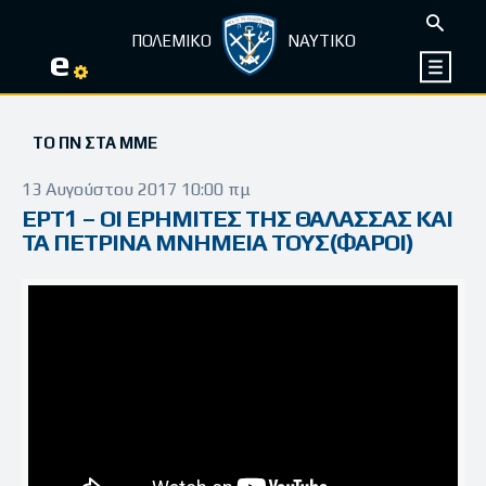
ΠΟΛΕΜΙΚΟ
ΝΑΥΤΙΚΟ
e
ΤΟ ΠΝ ΣΤΑ ΜΜΕ
13 Αυγούστου 2017 10:00 πμ
ΕΡΤ1 – ΟΙ ΕΡΗΜΙΤΕΣ ΤΗΣ ΘΑΛΑΣΣΑΣ ΚΑΙ
ΤΑ ΠΕΤΡΙΝΑ ΜΝΗΜΕΙΑ ΤΟΥΣ(ΦΑΡΟΙ)