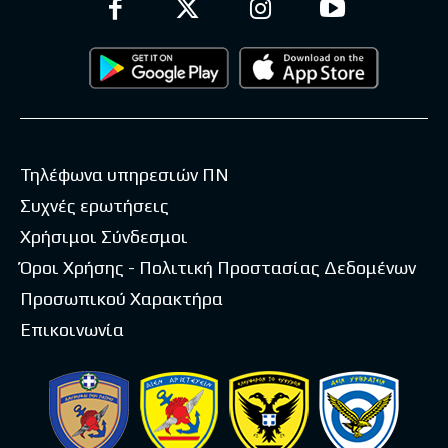
Τηλέφωνα υπηρεσιών ΠΝ
Συχνές ερωτήσεις
Χρήσιμοι Σύνδεσμοι
Όροι Χρήσης - Πολιτική Προστασίας Δεδομένων
Προσωπικού Χαρακτήρα
Επικοινωνία