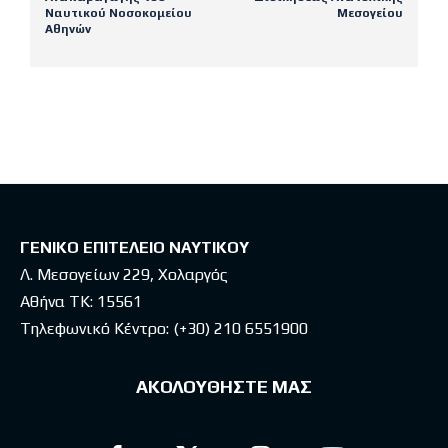
Ναυτικού Νοσοκομείου
Μεσογείου
Αθηνών
Latest posts
ΓΕΝΙΚΟ ΕΠΙΤΕΛΕΙΟ ΝΑΥΤΙΚΟΥ
Λ. Μεσογείων 229, Χολαργός
Αθήνα ΤΚ: 15561
Τηλεφωνικό Κέντρο:
(+30) 210 6551900
ΑΚΟΛΟΥΘΗΣΤΕ ΜΑΣ