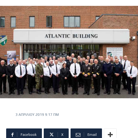
3 ΑΠΡΙΛΊΟΥ 2019 9:17 ΠΜ
Facebook
X
Email