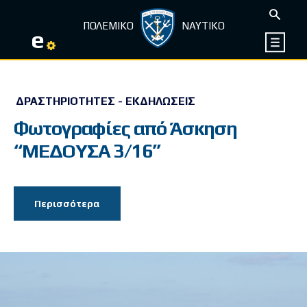
ΠΟΛΕΜΙΚΟ
ΝΑΥΤΙΚΟ
e
ΔΡΑΣΤΗΡΙΌΤΗΤΕΣ - ΕΚΔΗΛΏΣΕΙΣ
Φωτογραφίες από Άσκηση
“ΜΕΔΟΥΣΑ 3/16”
Περισσότερα