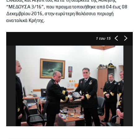
“ΜΕΔΟΥΣΑ 3/16”, που πραγματοποιήθηκε από 04 έως 08
Δεκεμβρίου 2016, στην ευρύτερη θαλάσσια περιοχή
ανατολικά Κρήτης.
1
του 15