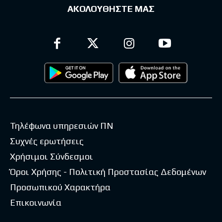
ΑΚΟΛΟΥΘΗΣΤΕ ΜΑΣ
Τηλέφωνα υπηρεσιών ΠΝ
Συχνές ερωτήσεις
Χρήσιμοι Σύνδεσμοι
Όροι Χρήσης - Πολιτική Προστασίας Δεδομένων
Προσωπικού Χαρακτήρα
Επικοινωνία