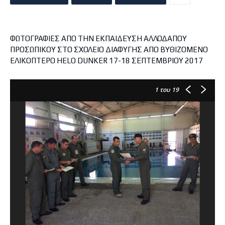
ΦΩΤΟΓΡΑΦΙΕΣ ΑΠΟ ΤΗΝ ΕΚΠΑΙΔΕΥΣΗ ΑΛΛΟΔΑΠΟΥ
ΠΡΟΣΩΠΙΚΟΥ ΣΤΟ ΣΧΟΛΕΙΟ ΔΙΑΦΥΓΗΣ ΑΠΟ ΒΥΘΙΖΟΜΕΝΟ
ΕΛΙΚΟΠΤΕΡΟ HELO DUNKER 17-18 ΣΕΠΤΕΜΒΡΙΟΥ 2017
1
του 19