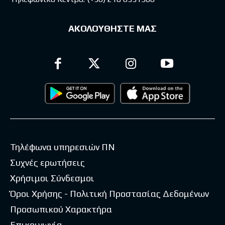
ΑΚΟΛΟΥΘΗΣΤΕ ΜΑΣ
Τηλέφωνα υπηρεσιών ΠΝ
Συχνές ερωτήσεις
Χρήσιμοι Σύνδεσμοι
Όροι Χρήσης - Πολιτική Προστασίας Δεδομένων
Προσωπικού Χαρακτήρα
Επικοινωνία