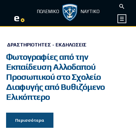
ΠΟΛΕΜΙΚΟ
ΝΑΥΤΙΚΟ
e
ΔΡΑΣΤΗΡΙΌΤΗΤΕΣ - ΕΚΔΗΛΏΣΕΙΣ
Φωτογραφίες από την
Εκπαίδευση Αλλοδαπού
Προσωπικού στο Σχολείο
Διαφυγής από Βυθιζόμενο
Ελικόπτερο
Περισσότερα