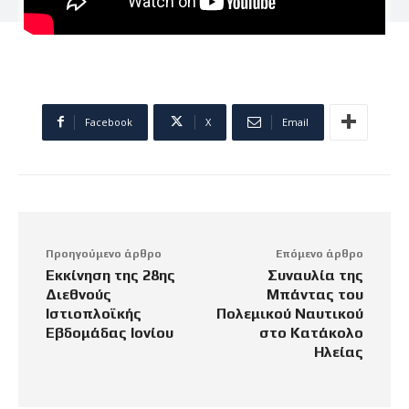
Facebook
X
Email
Προηγούμενο άρθρο
Επόμενο άρθρο
Εκκίνηση της 28ης
Συναυλία της
Διεθνούς
Μπάντας του
Ιστιοπλοϊκής
Πολεμικού Ναυτικού
Εβδομάδας Ιονίου
στο Κατάκολο
Ηλείας