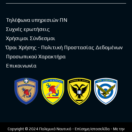
Τηλέφωνα υπηρεσιών ΠΝ
Συχνές ερωτήσεις
Χρήσιμοι Σύνδεσμοι
Όροι Χρήσης - Πολιτική Προστασίας Δεδομένων
Προσωπικού Χαρακτήρα
Επικοινωνία
Copyright © 2024 Πολεμικό Ναυτικό - Επίσημη Ιστοσελίδα - Με την