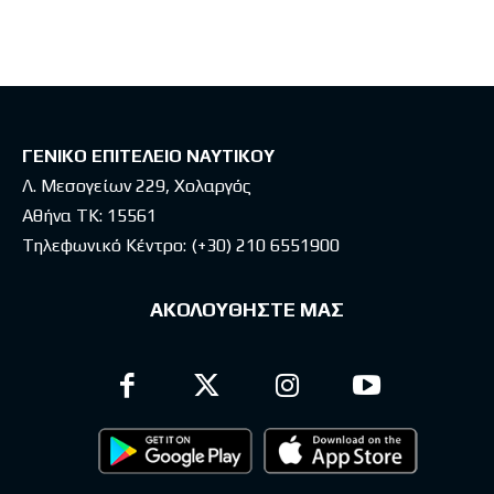
ΓΕΝΙΚΟ ΕΠΙΤΕΛΕΙΟ ΝΑΥΤΙΚΟΥ
Λ. Μεσογείων 229, Χολαργός
Αθήνα ΤΚ: 15561
Τηλεφωνικό Κέντρο:
(+30) 210 6551900
ΑΚΟΛΟΥΘΗΣΤΕ ΜΑΣ