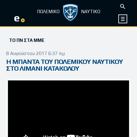
ΠΟΛΕΜΙΚΟ
ΝΑΥΤΙΚΟ
e
ΤΟ ΠΝ ΣΤΑ ΜΜΕ
8 Αυγούστου 2017 6:37 πμ
Η ΜΠΑΝΤΑ ΤΟΥ ΠΟΛΕΜΙΚΟΥ ΝΑΥΤΙΚΟΥ
ΣΤΟ ΛΙΜΑΝΙ ΚΑΤΑΚΟΛΟΥ