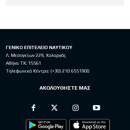
ΓΕΝΙΚΟ ΕΠΙΤΕΛΕΙΟ ΝΑΥΤΙΚΟΥ
Λ. Μεσογείων 229, Χολαργός
Αθήνα ΤΚ: 15561
Τηλεφωνικό Κέντρο:
(+30) 210 6551900
ΑΚΟΛΟΥΘΗΣΤΕ ΜΑΣ