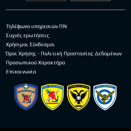
Τηλέφωνα υπηρεσιών ΠΝ
Συχνές ερωτήσεις
Χρήσιμοι Σύνδεσμοι
Όροι Χρήσης - Πολιτική Προστασίας Δεδομένων
Προσωπικού Χαρακτήρα
Επικοινωνία