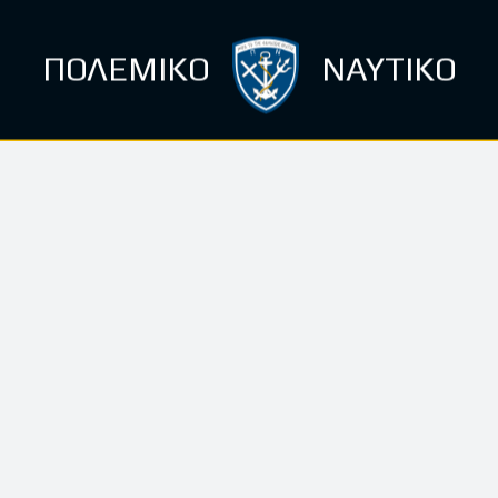
ΠΟΛΕΜΙΚΟ
ΝΑΥΤΙΚΟ