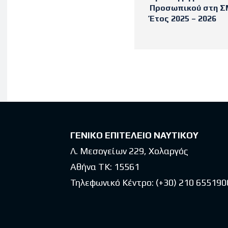
Προσωπικού στη ΣΜ
Έτος 2025 – 2026
Latest po
ΓΕΝΙΚΟ ΕΠΙΤΕΛΕΙΟ ΝΑΥΤΙΚΟΥ
Λ. Μεσογείων 229, Χολαργός
Αθήνα ΤΚ: 15561
Τηλεφωνικό Κέντρο:
(+30) 210 655190