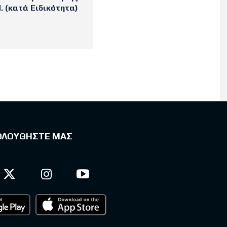
. (κατά Ειδικότητα)
ΟΛΟΥΘΗΣΤΕ ΜΑΣ