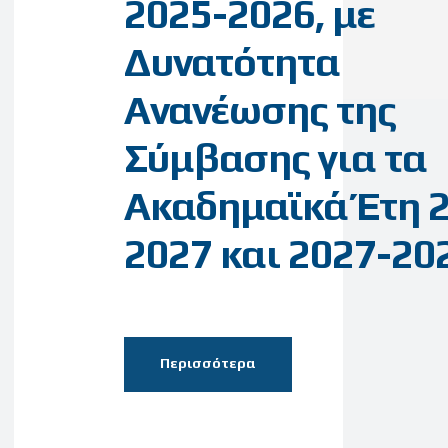
2025-2026, με
Δυνατότητα
Ανανέωσης της
Σύμβασης για τα
Ακαδημαϊκά Έτη 
2027 και 2027-20
Περισσότερα