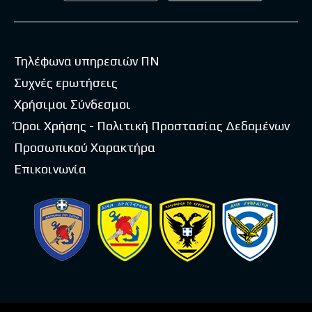
Τηλέφωνα υπηρεσιών ΠΝ
Συχνές ερωτήσεις
Χρήσιμοι Σύνδεσμοι
Όροι Χρήσης - Πολιτική Προστασίας Δεδομένων
Προσωπικού Χαρακτήρα
Επικοινωνία