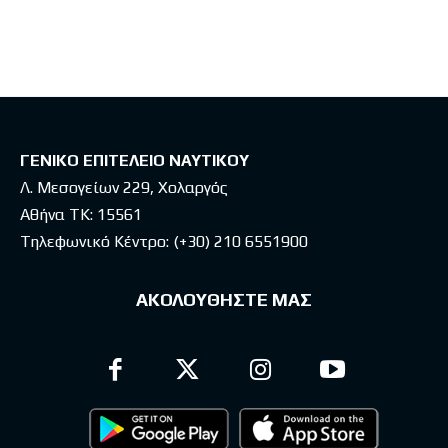
Latest posts
ΓΕΝΙΚΟ ΕΠΙΤΕΛΕΙΟ ΝΑΥΤΙΚΟΥ
Λ. Μεσογείων 229, Χολαργός
Αθήνα ΤΚ: 15561
Τηλεφωνικό Κέντρο:
(+30) 210 6551900
ΑΚΟΛΟΥΘΗΣΤΕ ΜΑΣ