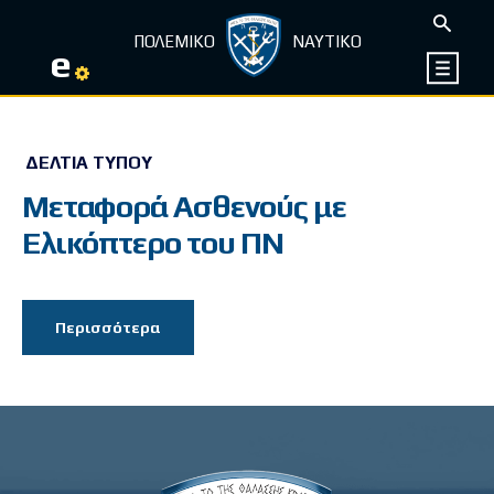
ΠΟΛΕΜΙΚΟ
ΝΑΥΤΙΚΟ
e
ΔΕΛΤΊΑ ΤΎΠΟΥ
Μεταφορά Ασθενούς με
Ελικόπτερο του ΠΝ
Περισσότερα