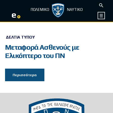
ΠΟΛΕΜΙΚΟ
ΝΑΥΤΙΚΟ
e
ΔΕΛΤΊΑ ΤΎΠΟΥ
Μεταφορά Ασθενούς με
Ελικόπτερο του ΠΝ
Περισσότερα