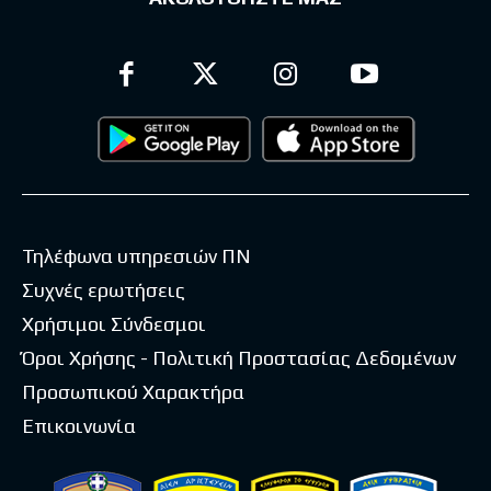
Τηλέφωνα υπηρεσιών ΠΝ
Συχνές ερωτήσεις
Χρήσιμοι Σύνδεσμοι
Όροι Χρήσης - Πολιτική Προστασίας Δεδομένων
Προσωπικού Χαρακτήρα
Επικοινωνία