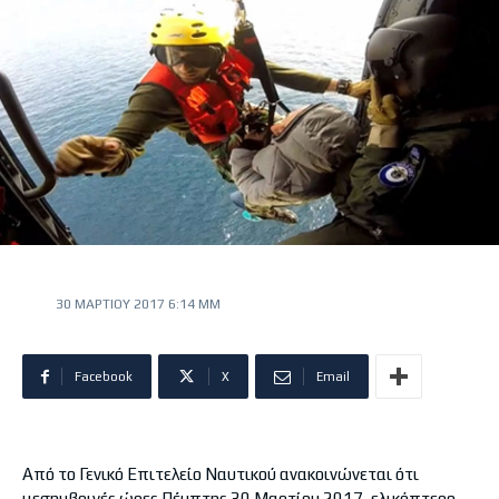
30 ΜΑΡΤΊΟΥ 2017 6:14 ΜΜ
Facebook
X
Email
Από το Γενικό Επιτελείο Ναυτικού ανακοινώνεται ότι
μεσημβρινές ώρες Πέμπτης 30 Μαρτίου 2017, ελικόπτερο