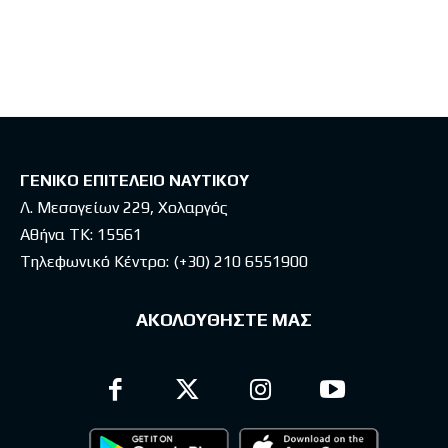
Latest posts
ΓΕΝΙΚΟ ΕΠΙΤΕΛΕΙΟ ΝΑΥΤΙΚΟΥ
Λ. Μεσογείων 229, Χολαργός
Αθήνα ΤΚ: 15561
Τηλεφωνικό Κέντρο:
(+30) 210 6551900
ΑΚΟΛΟΥΘΗΣΤΕ ΜΑΣ