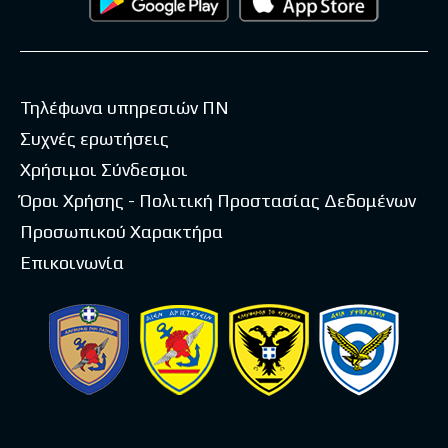
Τηλέφωνα υπηρεσιών ΠΝ
Συχνές ερωτήσεις
Χρήσιμοι Σύνδεσμοι
Όροι Χρήσης - Πολιτική Προστασίας Δεδομένων
Προσωπικού Χαρακτήρα
Επικοινωνία