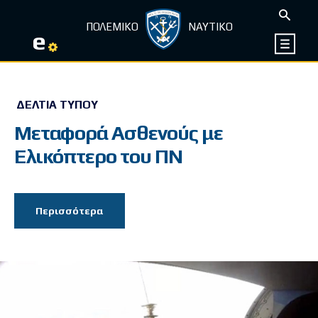
ΠΟΛΕΜΙΚΟ
ΝΑΥΤΙΚΟ
e
ΔΕΛΤΊΑ ΤΎΠΟΥ
Μεταφορά Ασθενούς με
Ελικόπτερο του ΠΝ
Περισσότερα