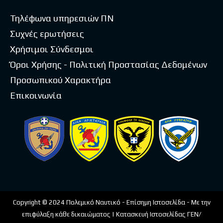
Τηλέφωνα υπηρεσιών ΠΝ
Συχνές ερωτήσεις
Χρήσιμοι Σύνδεσμοι
Όροι Χρήσης - Πολιτική Προστασίας Δεδομένων
Προσωπικού Χαρακτήρα
Επικοινωνία
Copyright © 2024 Πολεμικό Ναυτικό - Επίσημη Ιστοσελίδα - Με την
επιφύλαξη κάθε δικαιώματος | Κατασκευή Ιστοσελίδας ΓΕΝ/