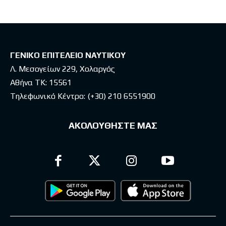
ΓΕΝΙΚΟ ΕΠΙΤΕΛΕΙΟ ΝΑΥΤΙΚΟΥ
Λ. Μεσογείων 229, Χολαργός
Αθήνα ΤΚ: 15561
Τηλεφωνικό Κέντρο:
(+30) 210 6551900
ΑΚΟΛΟΥΘΗΣΤΕ ΜΑΣ