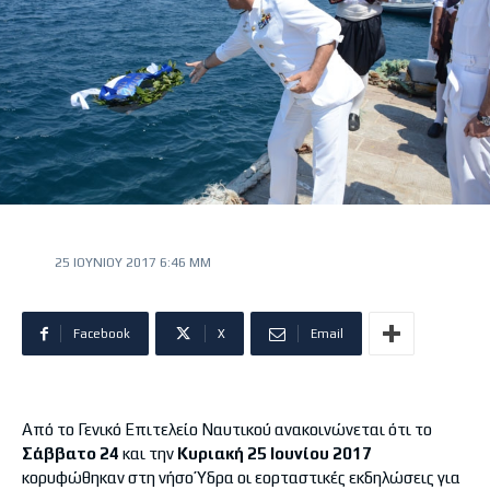
25 ΙΟΥΝΊΟΥ 2017 6:46 ΜΜ
Facebook
X
Email
Από το Γενικό Επιτελείο Ναυτικού ανακοινώνεται ότι το
Σάββατο 24
και την
Κυριακή 25 Ιουνίου 2017
κορυφώθηκαν στη νήσο Ύδρα οι εορταστικές εκδηλώσεις για