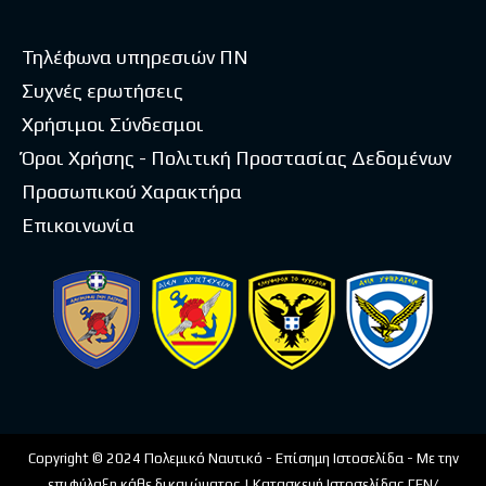
Τηλέφωνα υπηρεσιών ΠΝ
Συχνές ερωτήσεις
Χρήσιμοι Σύνδεσμοι
Όροι Χρήσης - Πολιτική Προστασίας Δεδομένων
Προσωπικού Χαρακτήρα
Επικοινωνία
Copyright © 2024 Πολεμικό Ναυτικό - Επίσημη Ιστοσελίδα - Με την
επιφύλαξη κάθε δικαιώματος | Κατασκευή Ιστοσελίδας ΓΕΝ/