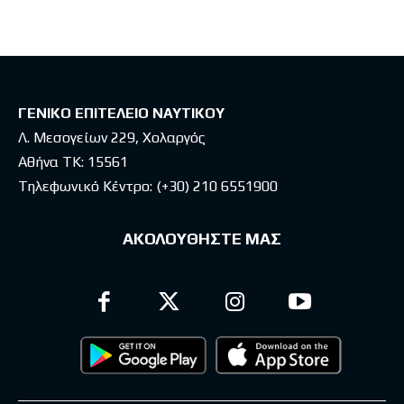
ΓΕΝΙΚΟ ΕΠΙΤΕΛΕΙΟ ΝΑΥΤΙΚΟΥ
Λ. Μεσογείων 229, Χολαργός
Αθήνα ΤΚ: 15561
Τηλεφωνικό Κέντρο:
(+30) 210 6551900
ΑΚΟΛΟΥΘΗΣΤΕ ΜΑΣ