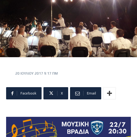
20 ΙΟΥΛΊΟΥ 2017 9:17 ΠΜ
Facebook
X
Email