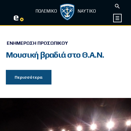
ΠΟΛΕΜΙΚΟ
ΝΑΥΤΙΚΟ
e
ΕΝΗΜΈΡΩΣΗ ΠΡΟΣΩΠΙΚΟΎ
Μουσική βραδιά στο Θ.Α.Ν.
Περισσότερα