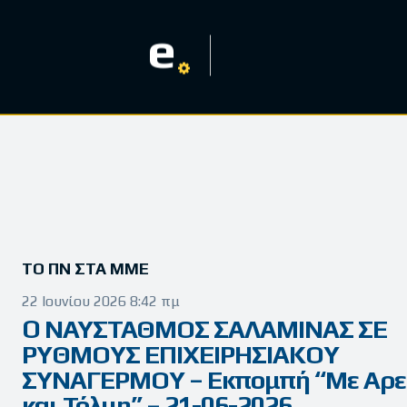
e
ΤΟ ΠΝ ΣΤΑ ΜΜΕ
22 Ιουνίου 2026 8:42 πμ
O ΝΑΥΣΤΑΘΜΟΣ ΣΑΛΑΜΙΝΑΣ ΣΕ
ΡΥΘΜΟΥΣ ΕΠΙΧΕΙΡΗΣΙΑΚΟΥ
ΣΥΝΑΓΕΡΜΟΥ – Εκπομπή “Με Αρε
και Τόλμη” – 21-06-2026