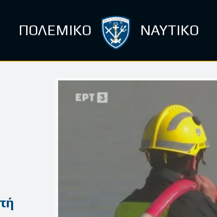
ΠΟΛΕΜΙΚΟ
ΝΑΥΤΙΚΟ
τή