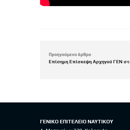
Προηγούμενο άρθρο
Επίσημη Επίσκεψη Αρχηγού ΓΕΝ στ
ΓΕΝΙΚΟ ΕΠΙΤΕΛΕΙΟ ΝΑΥΤΙΚΟΥ