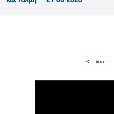
Share