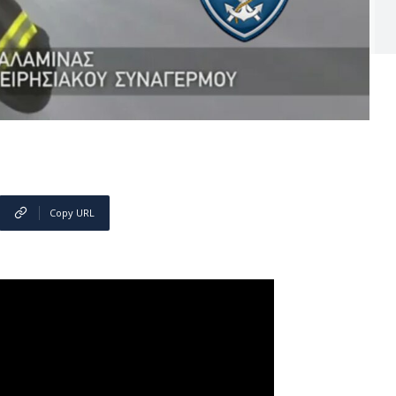
Copy URL