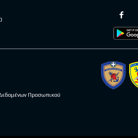
0
 Δεδομένων Προσωπικού