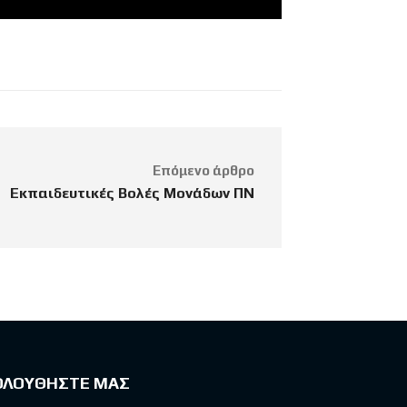
Επόμενο άρθρο
Εκπαιδευτικές Βολές Μονάδων ΠΝ
ΟΛΟΥΘΗΣΤΕ ΜΑΣ