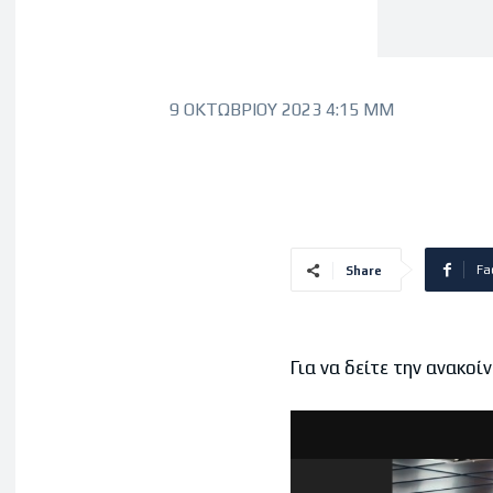
9 ΟΚΤΩΒΡΊΟΥ 2023 4:15 ΜΜ
Fa
Share
Για να δείτε την ανακο