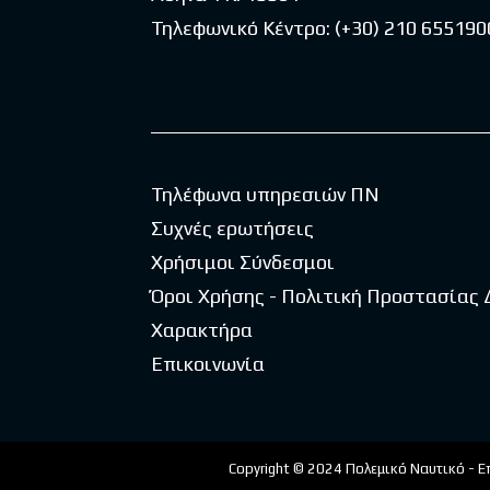
Τηλεφωνικό Κέντρο:
(+30) 210 655190
Τηλέφωνα υπηρεσιών ΠΝ
Συχνές ερωτήσεις
Χρήσιμοι Σύνδεσμοι
Όροι Χρήσης - Πολιτική Προστασίας
Χαρακτήρα
Επικοινωνία
Copyright © 2024 Πολεμικό Ναυτικό - Ε