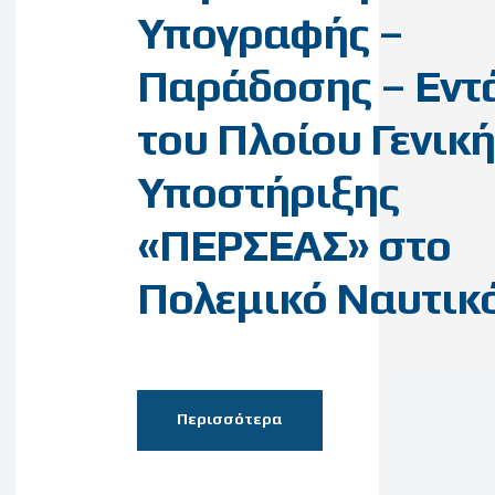
Υπογραφής –
Παράδοσης – Εντ
του Πλοίου Γενική
Υποστήριξης
«ΠΕΡΣΕΑΣ» στο
Πολεμικό Ναυτικ
Περισσότερα