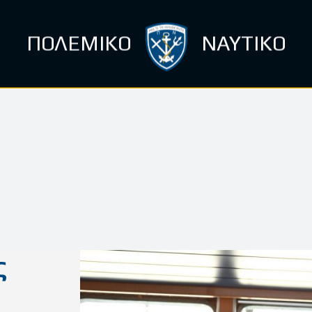
ΠΟΛΕΜΙΚΟ
ΝΑΥΤΙΚΟ
ς