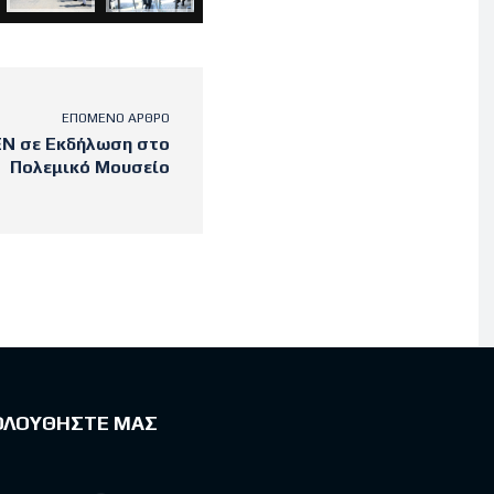
ΕΠΌΜΕΝΟ ΆΡΘΡΟ
ΕΝ σε Εκδήλωση στο
Πολεμικό Μουσείο
ΟΛΟΥΘΗΣΤΕ ΜΑΣ