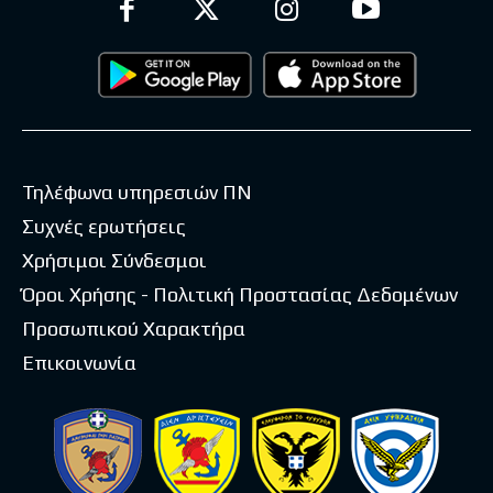
Τηλέφωνα υπηρεσιών ΠΝ
Συχνές ερωτήσεις
Χρήσιμοι Σύνδεσμοι
Όροι Χρήσης - Πολιτική Προστασίας Δεδομένων
Προσωπικού Χαρακτήρα
Επικοινωνία