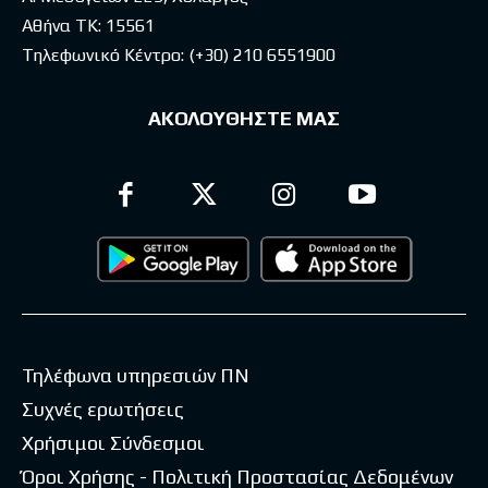
Αθήνα ΤΚ: 15561
Τηλεφωνικό Κέντρο:
(+30) 210 6551900
ΑΚΟΛΟΥΘΗΣΤΕ ΜΑΣ
Τηλέφωνα υπηρεσιών ΠΝ
Συχνές ερωτήσεις
Χρήσιμοι Σύνδεσμοι
Όροι Χρήσης - Πολιτική Προστασίας Δεδομένων