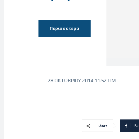
Περισσότερα
28 ΟΚΤΩΒΡΊΟΥ 2014 11:52 ΠΜ
Fa
Share