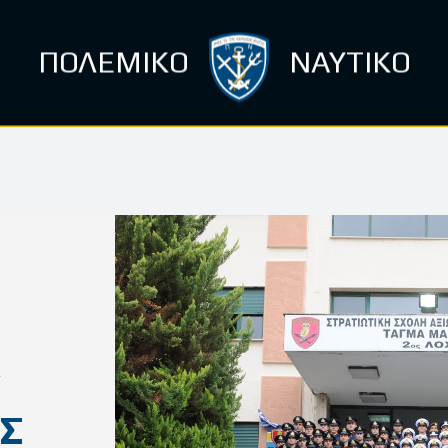
ΠΟΛΕΜΙΚΟ
ΝΑΥΤΙΚΟ
ΑΣ