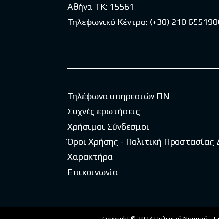
Αθήνα ΤΚ: 15561
Τηλεφωνικό Κέντρο:
(+30) 210 655190
Τηλέφωνα υπηρεσιών ΠΝ
Συχνές ερωτήσεις
Χρήσιμοι Σύνδεσμοι
Όροι Χρήσης - Πολιτική Προστασίας
Χαρακτήρα
Επικοινωνία
Copyright © 2024 Πολεμικό Ναυτικό - Ε