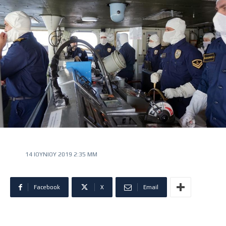
14 ΙΟΥΝΊΟΥ 2019 2:35 ΜΜ
Facebook
X
Email