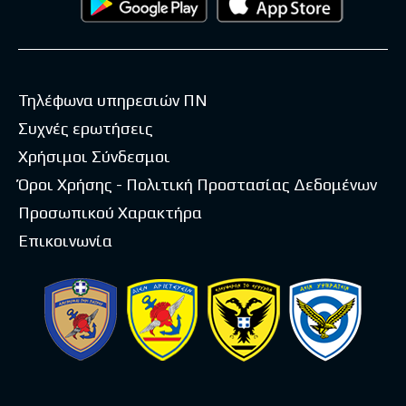
Τηλέφωνα υπηρεσιών ΠΝ
Συχνές ερωτήσεις
Χρήσιμοι Σύνδεσμοι
Όροι Χρήσης - Πολιτική Προστασίας Δεδομένων
Προσωπικού Χαρακτήρα
Επικοινωνία