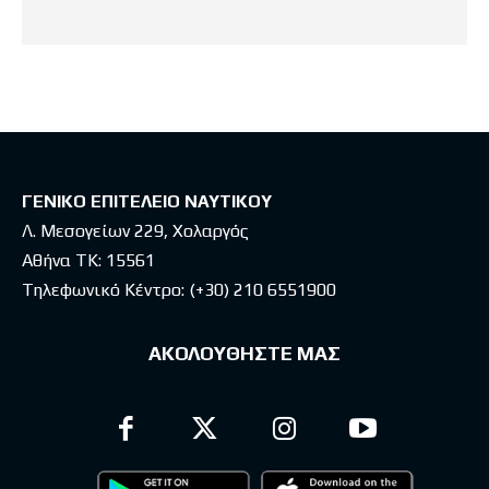
ΓΕΝΙΚΟ ΕΠΙΤΕΛΕΙΟ ΝΑΥΤΙΚΟΥ
Λ. Μεσογείων 229, Χολαργός
Αθήνα ΤΚ: 15561
Τηλεφωνικό Κέντρο:
(+30) 210 6551900
ΑΚΟΛΟΥΘΗΣΤΕ ΜΑΣ