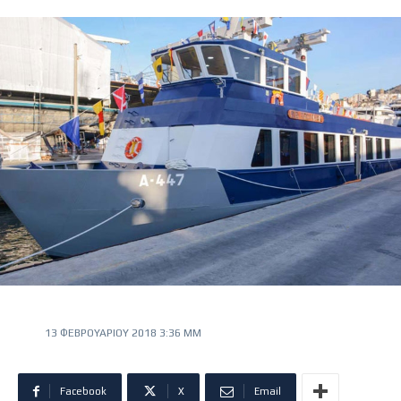
13 ΦΕΒΡΟΥΑΡΊΟΥ 2018 3:36 ΜΜ
Facebook
X
Email