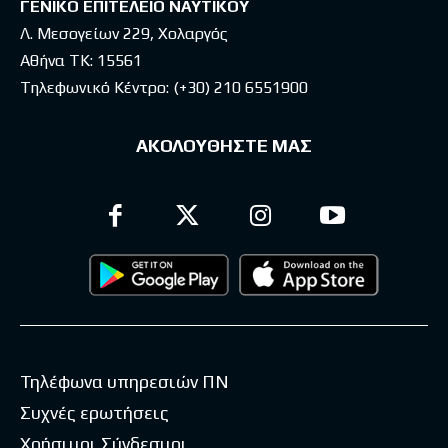
ΓΕΝΙΚΟ ΕΠΙΤΕΛΕΙΟ ΝΑΥΤΙΚΟΥ
Λ. Μεσογείων 229, Χολαργός
Αθήνα ΤΚ: 15561
Τηλεφωνικό Κέντρο:
(+30) 210 6551900
ΑΚΟΛΟΥΘΗΣΤΕ ΜΑΣ
Τηλέφωνα υπηρεσιών ΠΝ
Συχνές ερωτήσεις
Χρήσιμοι Σύνδεσμοι