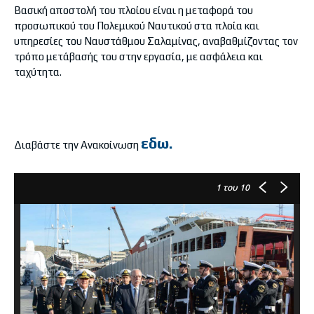
Βασική αποστολή του πλοίου είναι η μεταφορά του
προσωπικού του Πολεμικού Ναυτικού στα πλοία και
υπηρεσίες του Ναυστάθμου Σαλαμίνας, αναβαθμίζοντας τον
τρόπο μετάβασής του στην εργασία, με ασφάλεια και
ταχύτητα.
εδω.
Διαβάστε την Ανακοίνωση
1
του 10