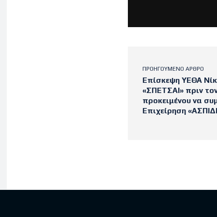
ΠΡΟΗΓΟΎΜΕΝΟ ΆΡΘΡΟ
Επίσκεψη ΥΕΘΑ Νίκ
«ΣΠΕΤΣΑΙ» πριν το
προκειμένου να συ
Επιχείρηση «ΑΣΠΙΔ
Latest po