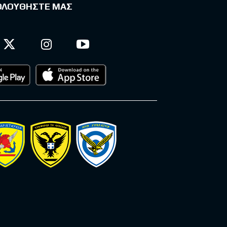
ΟΛΟΥΘΗΣΤΕ ΜΑΣ