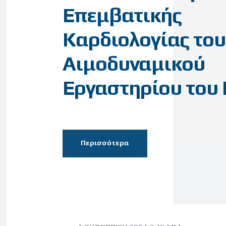
Επεμβατικής
Καρδιολογίας του
Αιμοδυναμικού
Εργαστηρίου του
Περισσότερα