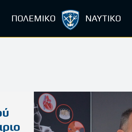
ΠΟΛΕΜΙΚΟ
ΝΑΥΤΙΚΟ
ού
άριο