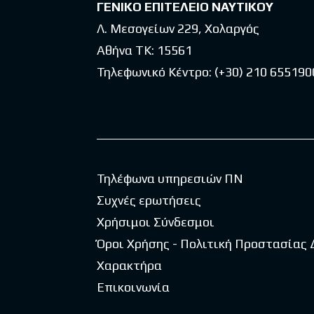
ΓΕΝΙΚΟ ΕΠΙΤΕΛΕΙΟ ΝΑΥΤΙΚΟΥ
Λ. Μεσογείων 229, Χολαργός
Αθήνα ΤΚ: 15561
Τηλεφωνικό Κέντρο:
(+30) 210 655190
Τηλέφωνα υπηρεσιών ΠΝ
Συχνές ερωτήσεις
Χρήσιμοι Σύνδεσμοι
Όροι Χρήσης - Πολιτική Προστασίας
Χαρακτήρα
Επικοινωνία