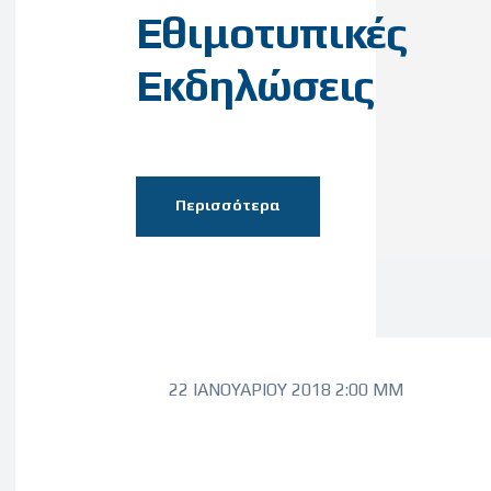
Εθιμοτυπικές
Εκδηλώσεις
Περισσότερα
22 ΙΑΝΟΥΑΡΊΟΥ 2018 2:00 ΜΜ