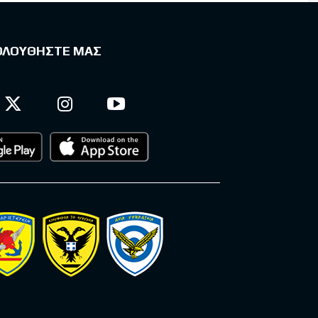
ΟΛΟΥΘΗΣΤΕ ΜΑΣ