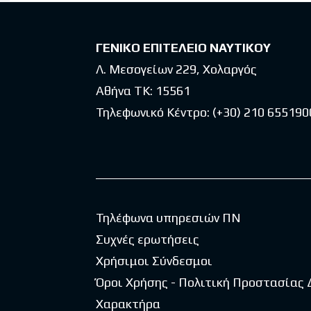
ΓΕΝΙΚΟ ΕΠΙΤΕΛΕΙΟ ΝΑΥΤΙΚΟΥ
Λ. Μεσογείων 229, Χολαργός
Αθήνα ΤΚ: 15561
Τηλεφωνικό Κέντρο:
(+30) 210 655190
Τηλέφωνα υπηρεσιών ΠΝ
Συχνές ερωτήσεις
Χρήσιμοι Σύνδεσμοι
Όροι Χρήσης - Πολιτική Προστασίας
Χαρακτήρα