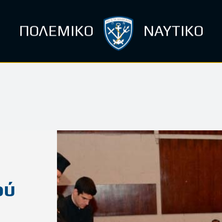
ΠΟΛΕΜΙΚΟ
ΝΑΥΤΙΚΟ
ού