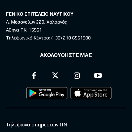
ΓΕΝΙΚΟ ΕΠΙΤΕΛΕΙΟ ΝΑΥΤΙΚΟΥ
Λ. Μεσογείων 229, Χολαργός
Αθήνα ΤΚ: 15561
Τηλεφωνικό Κέντρο:
(+30) 210 6551900
ΑΚΟΛΟΥΘΗΣΤΕ ΜΑΣ
Τηλέφωνα υπηρεσιών ΠΝ