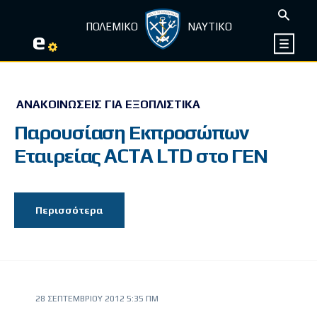
ΠΟΛΕΜΙΚΟ
ΝΑΥΤΙΚΟ
e
ΑΝΑΚΟΙΝΏΣΕΙΣ ΓΙΑ ΕΞΟΠΛΙΣΤΙΚΆ
Παρουσίαση Εκπροσώπων
Εταιρείας ACTA LTD στο ΓΕΝ
Περισσότερα
28 ΣΕΠΤΕΜΒΡΊΟΥ 2012 5:35 ΠΜ