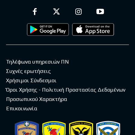
Τηλέφωνα υπηρεσιών ΠΝ
Συχνές ερωτήσεις
Χρήσιμοι Σύνδεσμοι
Όροι Χρήσης - Πολιτική Προστασίας Δεδομένων
Προσωπικού Χαρακτήρα
Επικοινωνία