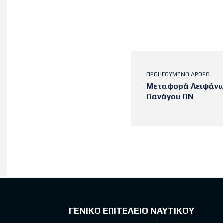
ΠΡΟΗΓΟΎΜΕΝΟ ΆΡΘΡΟ
Μεταφορά Λειψάνω
Πανάγου ΠΝ
Latest po
ΓΕΝΙΚΟ ΕΠΙΤΕΛΕΙΟ ΝΑΥΤΙΚΟΥ