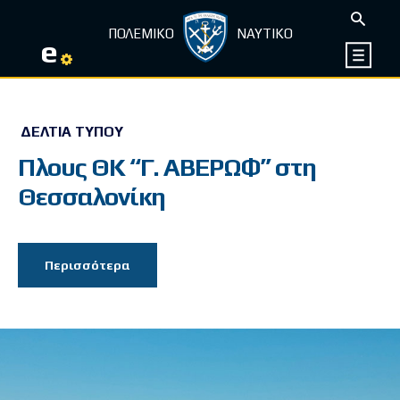
ΠΟΛΕΜΙΚΟ
ΝΑΥΤΙΚΟ
e
ΔΕΛΤΊΑ ΤΎΠΟΥ
Πλους ΘΚ “Γ. ΑΒΕΡΩΦ” στη
Θεσσαλονίκη
Περισσότερα