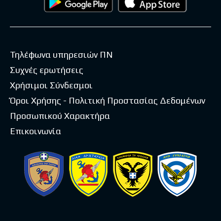
Τηλέφωνα υπηρεσιών ΠΝ
Συχνές ερωτήσεις
Χρήσιμοι Σύνδεσμοι
Όροι Χρήσης - Πολιτική Προστασίας Δεδομένων
Προσωπικού Χαρακτήρα
Επικοινωνία