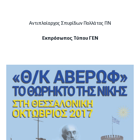
Αντιπλοίαρχος Σπυρίδων Πολλάτος ΠΝ
Εκπρόσωπος Τύπου ΓΕΝ