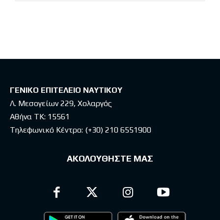
Latest posts
ΓΕΝΙΚΟ ΕΠΙΤΕΛΕΙΟ ΝΑΥΤΙΚΟΥ
Λ. Μεσογείων 229, Χολαργός
Αθήνα ΤΚ: 15561
Τηλεφωνικό Κέντρο:
(+30) 210 6551900
ΑΚΟΛΟΥΘΗΣΤΕ ΜΑΣ