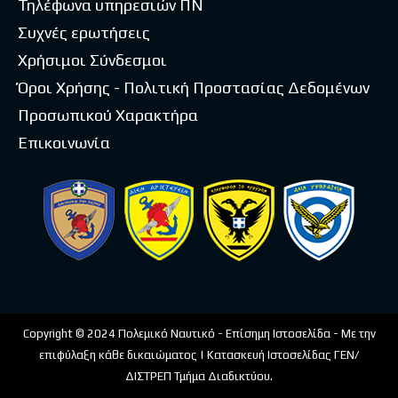
Τηλέφωνα υπηρεσιών ΠΝ
Συχνές ερωτήσεις
Χρήσιμοι Σύνδεσμοι
Όροι Χρήσης - Πολιτική Προστασίας Δεδομένων
Προσωπικού Χαρακτήρα
Επικοινωνία
Copyright © 2024 Πολεμικό Ναυτικό - Επίσημη Ιστοσελίδα - Με την
επιφύλαξη κάθε δικαιώματος | Κατασκευή Ιστοσελίδας ΓΕΝ/
ΔΙΣΤΡΕΠ Τμήμα Διαδικτύου.