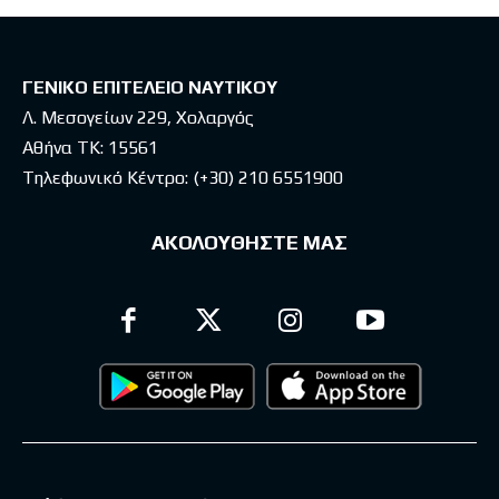
ΓΕΝΙΚΟ ΕΠΙΤΕΛΕΙΟ ΝΑΥΤΙΚΟΥ
Λ. Μεσογείων 229, Χολαργός
Αθήνα ΤΚ: 15561
Τηλεφωνικό Κέντρο:
(+30) 210 6551900
ΑΚΟΛΟΥΘΗΣΤΕ ΜΑΣ