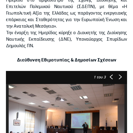
Επιτελών Πολεμικού Ναυτικού (ΣΔΕΠΝ), με θέμα «Η
Γεωπολιτική Αξία της Ελλάδας ως παράγοντας ενεργειακής
επάρκειας και Σταθερότητας για την Ευρωπαϊκή Ένωση και
την Ανατολική Μεσόγειο».
Την έναρξη της Ημερίδας κύρηξε ο Διοικητής της Διοίκησης
Ναυτικής Εκπαίδευσης (ΔΝΕ), Υποναύαρχος Σπυρίδων
Δημουλάς ΠΝ.
Διεύθυνση Εθιμοτυπίας & Δημοσίων Σχέσεων
1
του 3