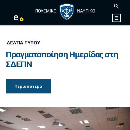
ΠΟΛΕΜΙΚΟ
ΝΑΥΤΙΚΟ
e
ΔΕΛΤΊΑ ΤΎΠΟΥ
Πραγματοποίηση Ημερίδας στη
ΣΔΕΠΝ
Περισσότερα