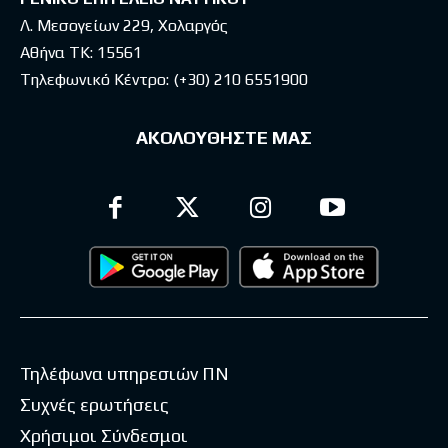
Λ. Μεσογείων 229, Χολαργός
Αθήνα ΤΚ: 15561
Τηλεφωνικό Κέντρο:
(+30) 210 6551900
ΑΚΟΛΟΥΘΗΣΤΕ ΜΑΣ
Τηλέφωνα υπηρεσιών ΠΝ
Συχνές ερωτήσεις
Χρήσιμοι Σύνδεσμοι