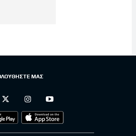
ΟΛΟΥΘΗΣΤΕ ΜΑΣ