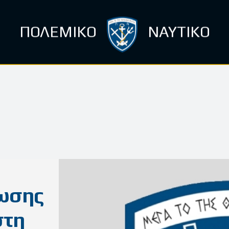
ΠΟΛΕΜΙΚΟ
ΝΑΥΤΙΚΟ
ωσης
στη