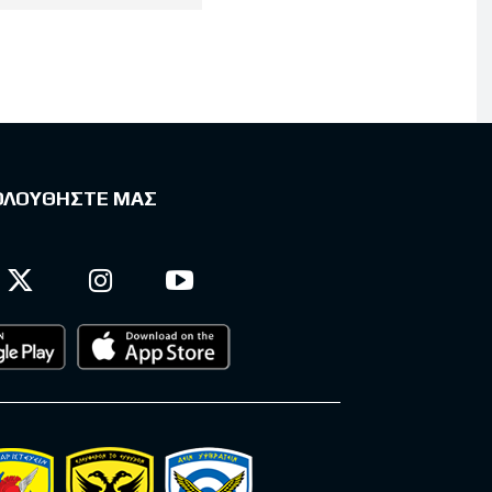
ΟΛΟΥΘΗΣΤΕ ΜΑΣ