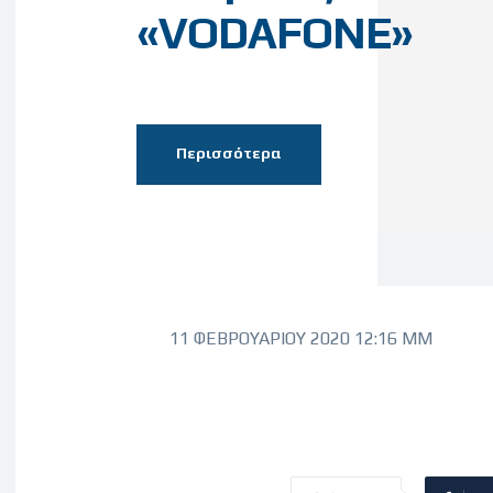
«VODAFONE»
Περισσότερα
11 ΦΕΒΡΟΥΑΡΊΟΥ 2020 12:16 ΜΜ