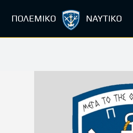
ΠΟΛΕΜΙΚΟ
ΝΑΥΤΙΚΟ