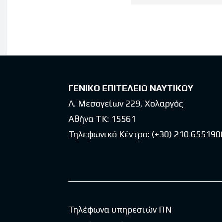
Latest po
ΓΕΝΙΚΟ ΕΠΙΤΕΛΕΙΟ ΝΑΥΤΙΚΟΥ
Λ. Μεσογείων 229, Χολαργός
Αθήνα ΤΚ: 15561
Τηλεφωνικό Κέντρο:
(+30) 210 655190
Τηλέφωνα υπηρεσιών ΠΝ