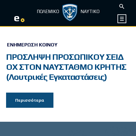
ΠΟΛΕΜΙΚΟ
ΝΑΥΤΙΚΟ
e
ΕΝΗΜΈΡΩΣΗ ΚΟΙΝΟΎ
ΠΡΟΣΛΗΨΗ ΠΡΟΣΩΠΙΚΟΥ ΣΕΙΔ
ΟΧ ΣΤΟΝ ΝΑΥΣΤΑΘΜΟ ΚΡΗΤΗΣ
(Λουτρικές Εγκαταστάσεις)
Περισσότερα