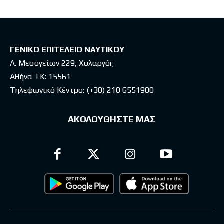
ΓΕΝΙΚΟ ΕΠΙΤΕΛΕΙΟ ΝΑΥΤΙΚΟΥ
Λ. Μεσογείων 229, Χολαργός
Αθήνα ΤΚ: 15561
Τηλεφωνικό Κέντρο:
(+30) 210 6551900
ΑΚΟΛΟΥΘΗΣΤΕ ΜΑΣ