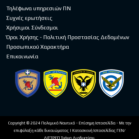
Τηλέφωνα υπηρεσιών ΠΝ
Συχνές ερωτήσεις
Χρήσιμοι Σύνδεσμοι
Όροι Χρήσης - Πολιτική Προστασίας Δεδομένων
Προσωπικού Χαρακτήρα
Επικοινωνία
Copyright © 2024 Πολεμικό Ναυτικό - Επίσημη Ιστοσελίδα - Με την
επιφύλαξη κάθε δικαιώματος | Κατασκευή Ιστοσελίδας ΓΕΝ/
ΔΙΣΤΡΕΠ Τμήμα Διαδικτύου.