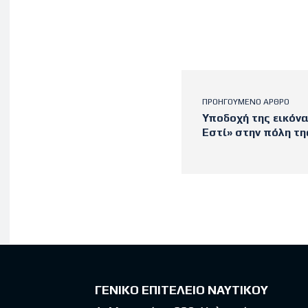
ΠΡΟΗΓΟΎΜΕΝΟ ΆΡΘΡΟ
Υποδοχή της εικόνα
Εστί» στην πόλη τ
Latest po
ΓΕΝΙΚΟ ΕΠΙΤΕΛΕΙΟ ΝΑΥΤΙΚΟΥ