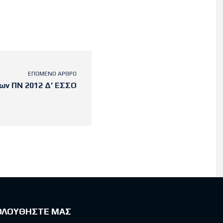
ΕΠΌΜΕΝΟ ΆΡΘΡΟ
ων ΠΝ 2012 Δ’ ΕΣΣΟ
ΟΛΟΥΘΗΣΤΕ ΜΑΣ