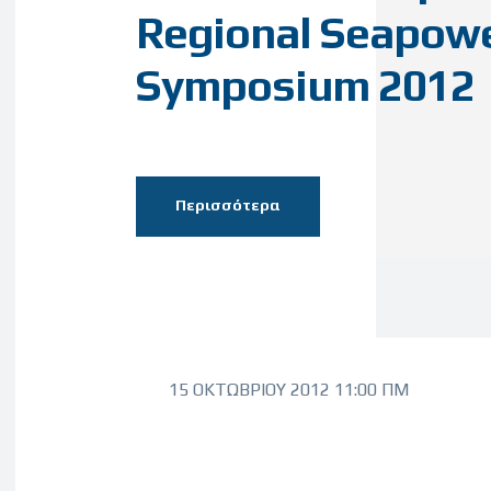
Regional Seapow
Symposium 2012
Περισσότερα
15 ΟΚΤΩΒΡΊΟΥ 2012 11:00 ΠΜ