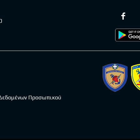
0
 Δεδομένων Προσωπικού