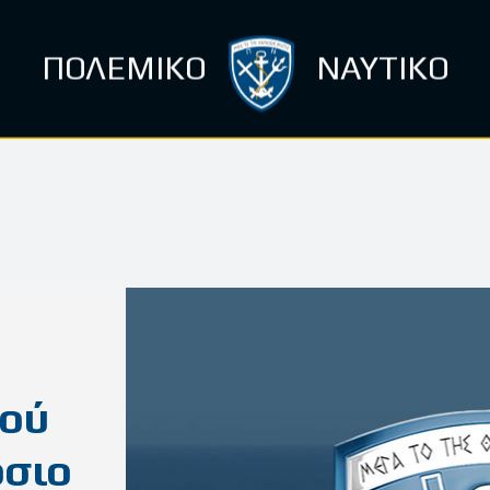
ΠΟΛΕΜΙΚΟ
ΝΑΥΤΙΚΟ
γού
όσιο