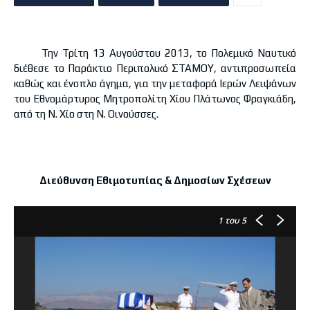
Την Τρίτη 13 Αυγούστου 2013, το Πολεμικό Ναυτικό
διέθεσε το Παράκτιο Περιπολικό ΣΤΑΜΟΥ, αντιπροσωπεία
καθώς και ένοπλο άγημα, για την μεταφορά Ιερών Λειψάνων
του Εθνομάρτυρος Μητροπολίτη Χίου Πλάτωνος Φραγκιάδη,
από τη Ν. Χίο στη Ν. Οινούσσες.
Διεύθυνση Εθιμοτυπίας & Δημοσίων Σχέσεων
1
του 5