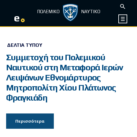
ΠΟΛΕΜΙΚΟ
ΝΑΥΤΙΚΟ
e
ΔΕΛΤΊΑ ΤΎΠΟΥ
Συμμετοχή του Πολεμικού
Ναυτικού στη Μεταφορά Ιερών
Λειψάνων Εθνομάρτυρος
Μητροπολίτη Χίου Πλάτωνος
Φραγκιάδη
Περισσότερα