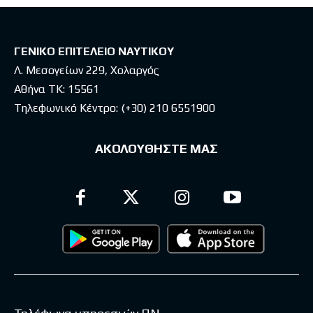
ΓΕΝΙΚΟ ΕΠΙΤΕΛΕΙΟ ΝΑΥΤΙΚΟΥ
Λ. Μεσογείων 229, Χολαργός
Αθήνα ΤΚ: 15561
Τηλεφωνικό Κέντρο:
(+30) 210 6551900
ΑΚΟΛΟΥΘΗΣΤΕ ΜΑΣ