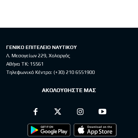
ΓΕΝΙΚΟ ΕΠΙΤΕΛΕΙΟ ΝΑΥΤΙΚΟΥ
Λ. Μεσογείων 229, Χολαργός
Αθήνα ΤΚ: 15561
Τηλεφωνικό Κέντρο:
(+30) 210 6551900
ΑΚΟΛΟΥΘΗΣΤΕ ΜΑΣ