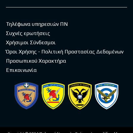
Τηλέφωνα υπηρεσιών ΠΝ
Συχνές ερωτήσεις
Χρήσιμοι Σύνδεσμοι
Όροι Χρήσης - Πολιτική Προστασίας Δεδομένων
Προσωπικού Χαρακτήρα
Επικοινωνία