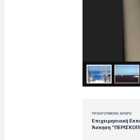
ΠΡΟΗΓΟΎΜΕΝΟ ΆΡΘΡΟ
Επιχειρησιακή Εκπ
Άσκηση “ΠΕΡΙΣΚΟΠ