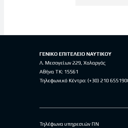
Latest po
ΓΕΝΙΚΟ ΕΠΙΤΕΛΕΙΟ ΝΑΥΤΙΚΟΥ
Λ. Μεσογείων 229, Χολαργός
Αθήνα ΤΚ: 15561
Τηλεφωνικό Κέντρο:
(+30) 210 655190
Τηλέφωνα υπηρεσιών ΠΝ