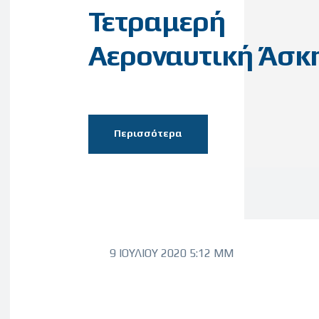
Τετραμερή
Αεροναυτική Άσκ
Περισσότερα
9 ΙΟΥΛΊΟΥ 2020 5:12 ΜΜ