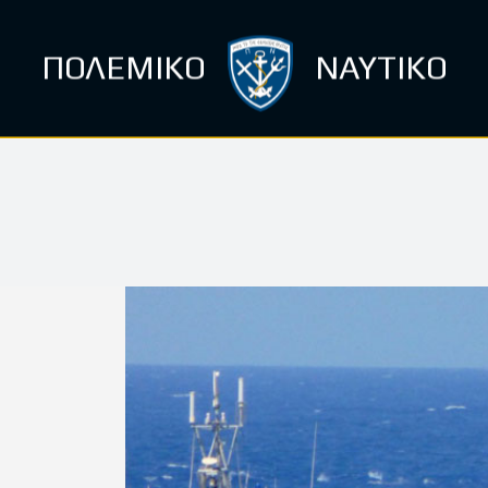
ΠΟΛΕΜΙΚΟ
ΝΑΥΤΙΚΟ