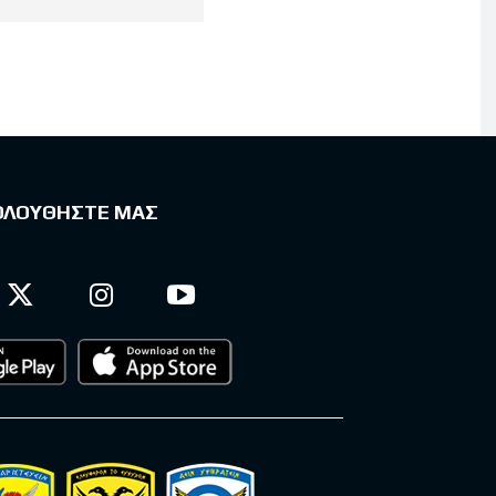
ΟΛΟΥΘΗΣΤΕ ΜΑΣ