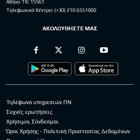
Αθήνα ΤΚ: 15561
Τηλεφωνικό Κέντρο:
(+30) 210 6551900
ΑΚΟΛΟΥΘΗΣΤΕ ΜΑΣ
Τηλέφωνα υπηρεσιών ΠΝ
Συχνές ερωτήσεις
Χρήσιμοι Σύνδεσμοι
Όροι Χρήσης - Πολιτική Προστασίας Δεδομένων