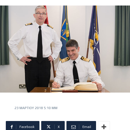
23 ΜΑΡΤΊΟΥ 2018 5:10 ΜΜ
Facebook
X
Email