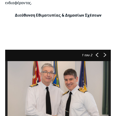
ενδιαφέροντος.
Διεύθυνση Εθιμοτυπίας & Δημοσίων Σχέσεων
1
του 2