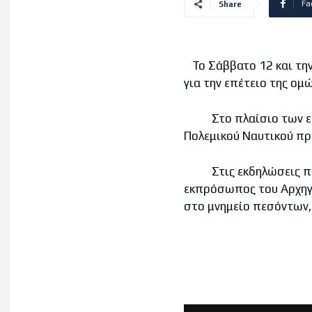
Fa
Share
Το Σάββατο 12 και την
για την επέτειο της ομ
Στο πλαίσιο των εκδη
Πολεμικού Ναυτικού πρ
Στις εκδηλώσεις παρέ
εκπρόσωπος του Αρχηγο
στο μνημείο πεσόντων,