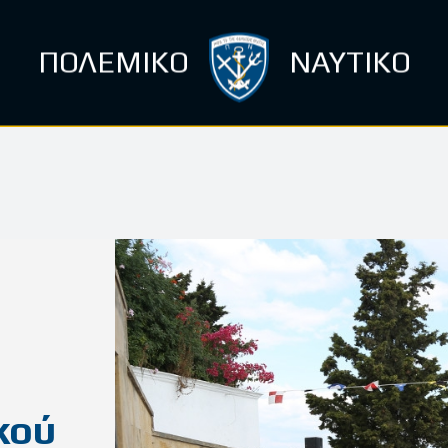
ΠΟΛΕΜΙΚΟ
ΝΑΥΤΙΚΟ
κού