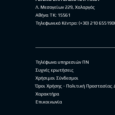
Λ. Μεσογείων 229, Χολαργός
Αθήνα ΤΚ: 15561
Τηλεφωνικό Κέντρο:
(+30) 210 655190
Τηλέφωνα υπηρεσιών ΠΝ
Συχνές ερωτήσεις
Χρήσιμοι Σύνδεσμοι
Όροι Χρήσης - Πολιτική Προστασίας
Χαρακτήρα
Επικοινωνία