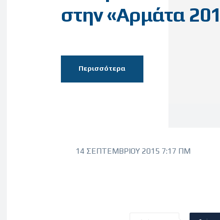
στην «Αρμάτα 20
Περισσότερα
14 ΣΕΠΤΕΜΒΡΊΟΥ 2015 7:17 ΠΜ