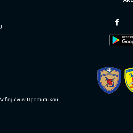
0
 Δεδομένων Προσωπικού