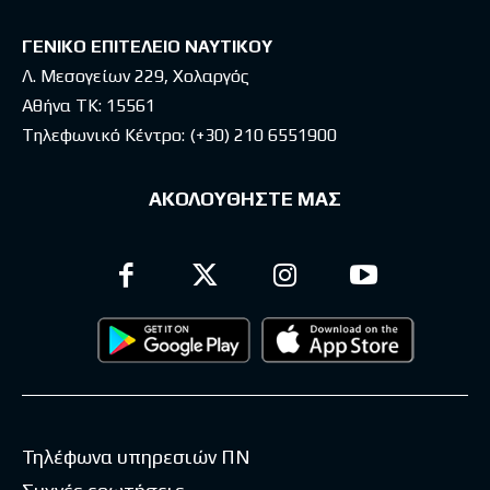
ΓΕΝΙΚΟ ΕΠΙΤΕΛΕΙΟ ΝΑΥΤΙΚΟΥ
Λ. Μεσογείων 229, Χολαργός
Αθήνα ΤΚ: 15561
Τηλεφωνικό Κέντρο:
(+30) 210 6551900
ΑΚΟΛΟΥΘΗΣΤΕ ΜΑΣ
Τηλέφωνα υπηρεσιών ΠΝ