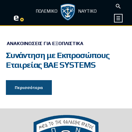
ΠΟΛΕΜΙΚΟ
ΝΑΥΤΙΚΟ
e
ΑΝΑΚΟΙΝΏΣΕΙΣ ΓΙΑ ΕΞΟΠΛΙΣΤΙΚΆ
Συνάντηση με Εκπροσώπους
Εταιρείας ΒΑΕ SYSTEMS
Περισσότερα