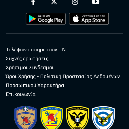
Τηλέφωνα υπηρεσιών ΠΝ
Συχνές ερωτήσεις
Χρήσιμοι Σύνδεσμοι
Όροι Χρήσης - Πολιτική Προστασίας Δεδομένων
Προσωπικού Χαρακτήρα
Επικοινωνία