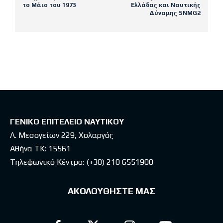
το Μάιο του 1973
Ελλάδας και Ναυτικής
Δύναμης SNMG2
Latest posts
ΓΕΝΙΚΟ ΕΠΙΤΕΛΕΙΟ ΝΑΥΤΙΚΟΥ
Λ. Μεσογείων 229, Χολαργός
Αθήνα ΤΚ: 15561
Τηλεφωνικό Κέντρο:
(+30) 210 6551900
ΑΚΟΛΟΥΘΗΣΤΕ ΜΑΣ