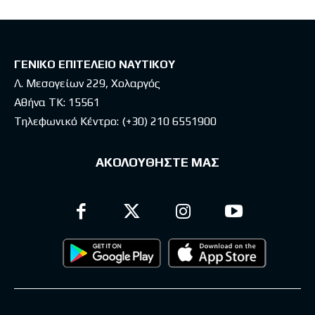
ΓΕΝΙΚΟ ΕΠΙΤΕΛΕΙΟ ΝΑΥΤΙΚΟΥ
Λ. Μεσογείων 229, Χολαργός
Αθήνα ΤΚ: 15561
Τηλεφωνικό Κέντρο:
(+30) 210 6551900
ΑΚΟΛΟΥΘΗΣΤΕ ΜΑΣ