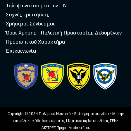
Τηλέφωνα υπηρεσιών ΠΝ
Συχνές ερωτήσεις
Χρήσιμοι Σύνδεσμοι
Όροι Χρήσης - Πολιτική Προστασίας Δεδομένων
Προσωπικού Χαρακτήρα
Επικοινωνία
Copyright © 2024 Πολεμικό Ναυτικό - Επίσημη Ιστοσελίδα - Με την
επιφύλαξη κάθε δικαιώματος | Κατασκευή Ιστοσελίδας ΓΕΝ/
ΔΙΣΤΡΕΠ Τμήμα Διαδικτύου.