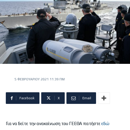
5 ΦΕΒΡΟΥΑΡΊΟΥ 2021 11:39 ΠΜ
Facebook
X
Email
Για να δείτε την ανακοίνωση του ΓΕΕΘΑ πατήστε
εδώ