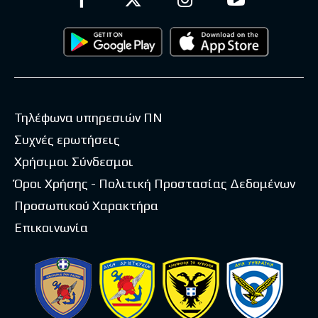
Τηλέφωνα υπηρεσιών ΠΝ
Συχνές ερωτήσεις
Χρήσιμοι Σύνδεσμοι
Όροι Χρήσης - Πολιτική Προστασίας Δεδομένων
Προσωπικού Χαρακτήρα
Επικοινωνία